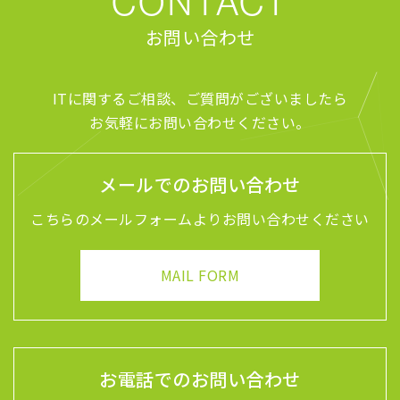
CONTACT
お問い合わせ
ITに関するご相談、ご質問がございましたら
お気軽にお問い合わせください。
メールでのお問い合わせ
こちらのメールフォームよりお問い合わせください
MAIL FORM
お電話でのお問い合わせ