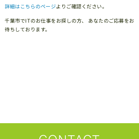
詳細はこちらのページ
よりご確認ください。
千葉市でITのお仕事をお探しの方、 あなたのご応募をお
待ちしております。