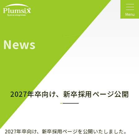
Menu
News
2027年卒向け、新卒採用ページ公開
2027年卒向け、新卒採用ページを公開いたしました。